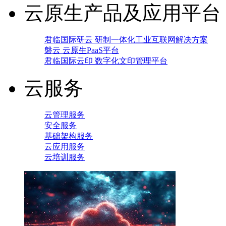
云原生产品及应用平台
君临国际研云 研制一体化工业互联网解决方案
磐云 云原生PaaS平台
君临国际云印 数字化文印管理平台
云服务
云管理服务
安全服务
基础架构服务
云应用服务
云培训服务