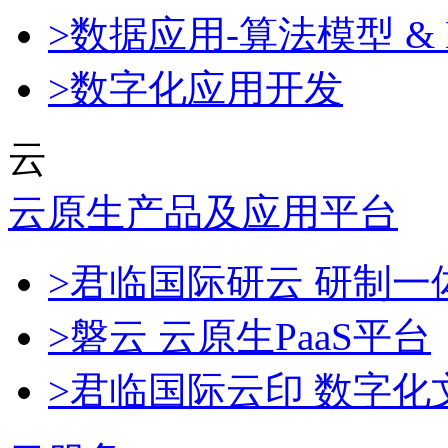
>数据应用-算法模型 & 
>数字化应用开发
云
云原生产品及应用平台
>君临国际研云 研制
>磐云 云原生PaaS平台
>君临国际云印 数字化