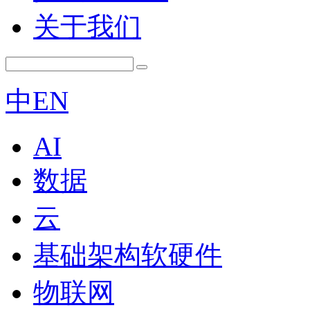
关于我们
中
EN
AI
数据
云
基础架构软硬件
物联网