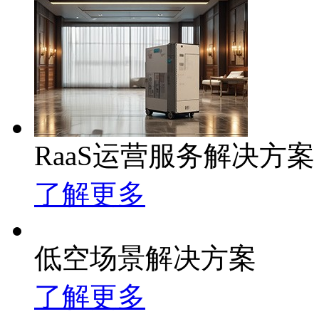
RaaS运营服务解决方案
了解更多
低空场景解决方案
了解更多