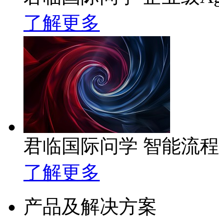
了解更多
君临国际问学 智能流
了解更多
产品及解决方案