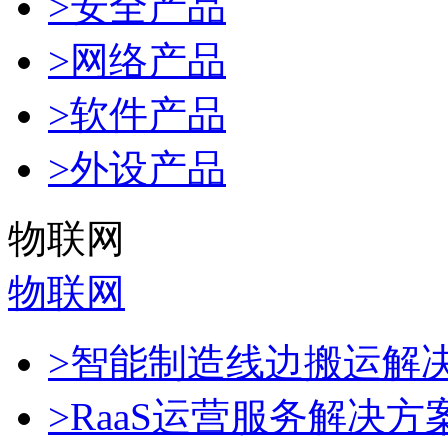
>安全产品
>网络产品
>软件产品
>外设产品
物联网
物联网
>智能制造线边搬运解
>RaaS运营服务解决方