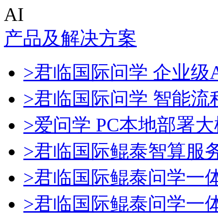
AI
产品及解决方案
>君临国际问学 企业级A
>君临国际问学 智能流
>爱问学 PC本地部署
>君临国际鲲泰智算服
>君临国际鲲泰问学一
>君临国际鲲泰问学一体机