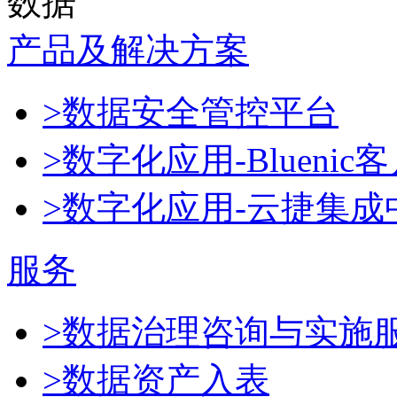
数据
产品及解决方案
>数据安全管控平台
>数字化应用-Blueni
>数字化应用-云捷集成
服务
>数据治理咨询与实施
>数据资产入表